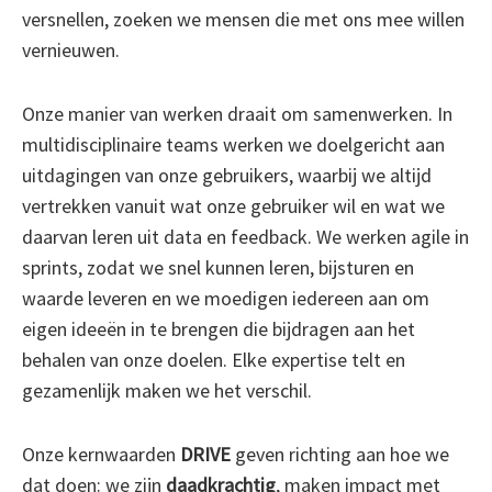
versnellen, zoeken we mensen die met ons mee willen
vernieuwen.
Onze manier van werken draait om samenwerken. In
multidisciplinaire teams werken we doelgericht aan
uitdagingen van onze gebruikers, waarbij we altijd
vertrekken vanuit wat onze gebruiker wil en wat we
daarvan leren uit data en feedback. We werken agile in
sprints, zodat we snel kunnen leren, bijsturen en
waarde leveren en we moedigen iedereen aan om
eigen ideeën in te brengen die bijdragen aan het
behalen van onze doelen. Elke expertise telt en
gezamenlijk maken we het verschil.
Onze kernwaarden
DRIVE
geven richting aan hoe we
dat doen: we zijn
daadkrachtig
, maken impact met