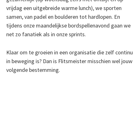
vrijdag een uitgebreide warme lunch), we sporten
samen, van padel en boulderen tot hardlopen. En
tijdens onze maandelijkse bordspellenavond gaan we
net zo fanatiek als in onze sprints.
Klaar om te groeien in een organisatie die zelf continu
in beweging is? Dan is Flitsmeister misschien wel jouw
volgende bestemming.