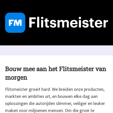
Bouw mee aan het Flitsmeister van
morgen
Flitsmeister groeit hard. We breiden onze producten,
markten en ambities uit, en bouwen elke dag aan
oplossingen die autorijden slimmer, veiliger en leuker
maken voor miljoenen mensen. Om die groei te