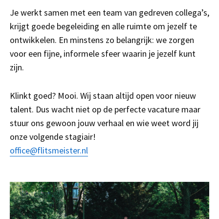
Je werkt samen met een team van gedreven collega’s,
krijgt goede begeleiding en alle ruimte om jezelf te
ontwikkelen. En minstens zo belangrijk: we zorgen
voor een fijne, informele sfeer waarin je jezelf kunt
zijn.
Klinkt goed? Mooi. Wij staan altijd open voor nieuw
talent. Dus wacht niet op de perfecte vacature maar
stuur ons gewoon jouw verhaal en wie weet word jij
onze volgende stagiair!
office@flitsmeister.nl