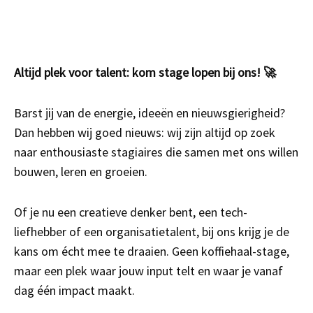
Altijd plek voor talent: kom stage lopen bij ons! 🚀
Barst jij van de energie, ideeën en nieuwsgierigheid?
Dan hebben wij goed nieuws: wij zijn altijd op zoek
naar enthousiaste stagiaires die samen met ons willen
bouwen, leren en groeien.
Of je nu een creatieve denker bent, een tech-
liefhebber of een organisatietalent, bij ons krijg je de
kans om écht mee te draaien. Geen koffiehaal-stage,
maar een plek waar jouw input telt en waar je vanaf
dag één impact maakt.